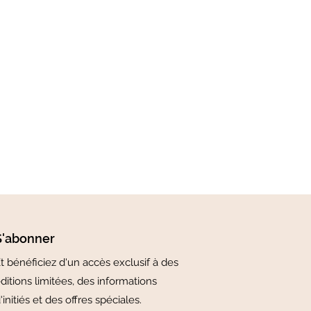
S'abonner
t bénéficiez d'un accès exclusif à des
ditions limitées, des informations
'initiés et des offres spéciales.