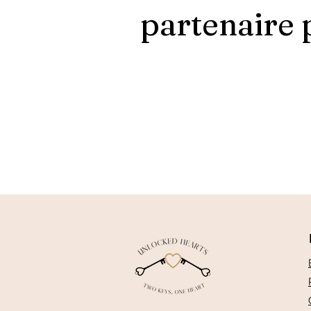
partenaire 